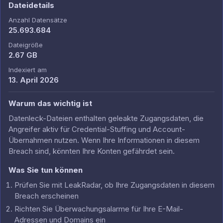
Dateidetails
Anzahl Datensätze
25.693.684
Dateigröße
2.67 GB
Indexiert am
13. April 2026
Warum das wichtig ist
Datenleck-Dateien enthalten geleakte Zugangsdaten, die
Angreifer aktiv für Credential-Stuffing und Account-
Übernahmen nutzen. Wenn Ihre Informationen in diesem
Breach sind, könnten Ihre Konten gefährdet sein.
Was Sie tun können
Prüfen Sie mit LeakRadar, ob Ihre Zugangsdaten in diesem
Breach erscheinen
Richten Sie Überwachungsalarme für Ihre E-Mail-
Adressen und Domains ein