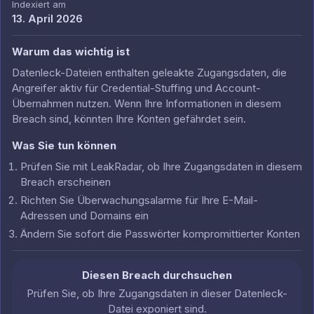
Indexiert am
13. April 2026
Warum das wichtig ist
Datenleck-Dateien enthalten geleakte Zugangsdaten, die
Angreifer aktiv für Credential-Stuffing und Account-
Übernahmen nutzen. Wenn Ihre Informationen in diesem
Breach sind, könnten Ihre Konten gefährdet sein.
Was Sie tun können
Prüfen Sie mit LeakRadar, ob Ihre Zugangsdaten in diesem
Breach erscheinen
Richten Sie Überwachungsalarme für Ihre E-Mail-
Adressen und Domains ein
Ändern Sie sofort die Passwörter kompromittierter Konten
Diesen Breach durchsuchen
Prüfen Sie, ob Ihre Zugangsdaten in dieser Datenleck-
Datei exponiert sind.