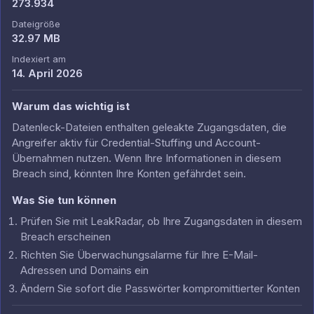
273.934
Dateigröße
32.97 MB
Indexiert am
14. April 2026
Warum das wichtig ist
Datenleck-Dateien enthalten geleakte Zugangsdaten, die
Angreifer aktiv für Credential-Stuffing und Account-
Übernahmen nutzen. Wenn Ihre Informationen in diesem
Breach sind, könnten Ihre Konten gefährdet sein.
Was Sie tun können
Prüfen Sie mit LeakRadar, ob Ihre Zugangsdaten in diesem
Breach erscheinen
Richten Sie Überwachungsalarme für Ihre E-Mail-
Adressen und Domains ein
Ändern Sie sofort die Passwörter kompromittierter Konten