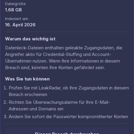
Dateigröße
1.68 GB
Indexiert am
16. April 2026
Warum das wichtig ist
Datenleck-Dateien enthalten geleakte Zugangsdaten, die
Angreifer aktiv für Credential-Stuffing und Account-
Übernahmen nutzen. Wenn Ihre Informationen in diesem
Breach sind, könnten Ihre Konten gefährdet sein.
Was Sie tun können
Prüfen Sie mit LeakRadar, ob Ihre Zugangsdaten in diesem
Breach erscheinen
Richten Sie Überwachungsalarme für Ihre E-Mail-
Adressen und Domains ein
Ändern Sie sofort die Passwörter kompromittierter Konten