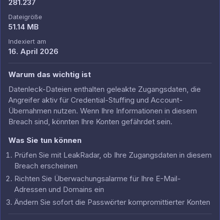
281.237
Dateigröße
51.14 MB
Indexiert am
16. April 2026
Warum das wichtig ist
Datenleck-Dateien enthalten geleakte Zugangsdaten, die
Angreifer aktiv für Credential-Stuffing und Account-
Übernahmen nutzen. Wenn Ihre Informationen in diesem
Breach sind, könnten Ihre Konten gefährdet sein.
Was Sie tun können
Prüfen Sie mit LeakRadar, ob Ihre Zugangsdaten in diesem
Breach erscheinen
Richten Sie Überwachungsalarme für Ihre E-Mail-
Adressen und Domains ein
Ändern Sie sofort die Passwörter kompromittierter Konten