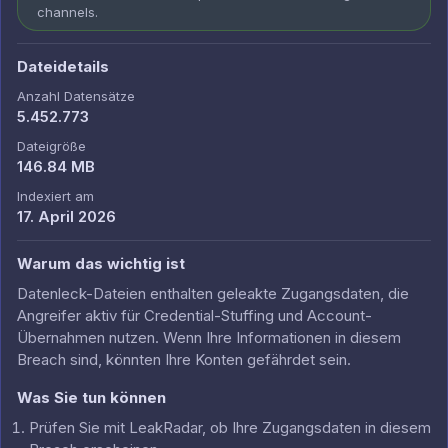
channels.
Dateidetails
Anzahl Datensätze
5.452.773
Dateigröße
146.84 MB
Indexiert am
17. April 2026
Warum das wichtig ist
Datenleck-Dateien enthalten geleakte Zugangsdaten, die
Angreifer aktiv für Credential-Stuffing und Account-
Übernahmen nutzen. Wenn Ihre Informationen in diesem
Breach sind, könnten Ihre Konten gefährdet sein.
Was Sie tun können
Prüfen Sie mit LeakRadar, ob Ihre Zugangsdaten in diesem