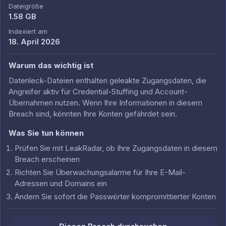
Dateigröße
1.58 GB
Indexiert am
18. April 2026
Warum das wichtig ist
Datenleck-Dateien enthalten geleakte Zugangsdaten, die
Angreifer aktiv für Credential-Stuffing und Account-
Übernahmen nutzen. Wenn Ihre Informationen in diesem
Breach sind, könnten Ihre Konten gefährdet sein.
Was Sie tun können
Prüfen Sie mit LeakRadar, ob Ihre Zugangsdaten in diesem
Breach erscheinen
Richten Sie Überwachungsalarme für Ihre E-Mail-
Adressen und Domains ein
Ändern Sie sofort die Passwörter kompromittierter Konten