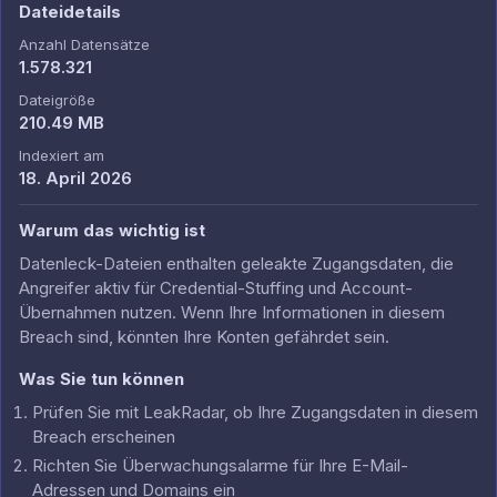
Dateidetails
Anzahl Datensätze
1.578.321
Dateigröße
210.49 MB
Indexiert am
18. April 2026
Warum das wichtig ist
Datenleck-Dateien enthalten geleakte Zugangsdaten, die
Angreifer aktiv für Credential-Stuffing und Account-
Übernahmen nutzen. Wenn Ihre Informationen in diesem
Breach sind, könnten Ihre Konten gefährdet sein.
Was Sie tun können
Prüfen Sie mit LeakRadar, ob Ihre Zugangsdaten in diesem
Breach erscheinen
Richten Sie Überwachungsalarme für Ihre E-Mail-
Adressen und Domains ein