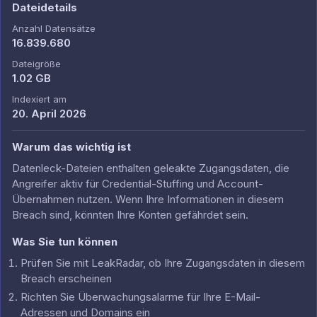
Dateidetails
Anzahl Datensätze
16.839.680
Dateigröße
1.02 GB
Indexiert am
20. April 2026
Warum das wichtig ist
Datenleck-Dateien enthalten geleakte Zugangsdaten, die
Angreifer aktiv für Credential-Stuffing und Account-
Übernahmen nutzen. Wenn Ihre Informationen in diesem
Breach sind, könnten Ihre Konten gefährdet sein.
Was Sie tun können
Prüfen Sie mit LeakRadar, ob Ihre Zugangsdaten in diesem
Breach erscheinen
Richten Sie Überwachungsalarme für Ihre E-Mail-
Adressen und Domains ein