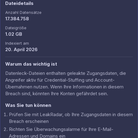
Dateidetails
Anzahl Datensätze
17.384.758
Dateigröße
1.02 GB
Indexiert am
20. April 2026
Warum das wichtig ist
Datenleck-Dateien enthalten geleakte Zugangsdaten, die
Angreifer aktiv für Credential-Stuffing und Account-
Übernahmen nutzen. Wenn Ihre Informationen in diesem
Breach sind, könnten Ihre Konten gefährdet sein.
Was Sie tun können
Prüfen Sie mit LeakRadar, ob Ihre Zugangsdaten in diesem
Breach erscheinen
Richten Sie Überwachungsalarme für Ihre E-Mail-
Adressen und Domains ein