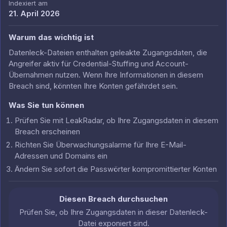
Indexiert am
21. April 2026
Warum das wichtig ist
Datenleck-Dateien enthalten geleakte Zugangsdaten, die
Angreifer aktiv für Credential-Stuffing und Account-
Übernahmen nutzen. Wenn Ihre Informationen in diesem
Breach sind, könnten Ihre Konten gefährdet sein.
Was Sie tun können
Prüfen Sie mit LeakRadar, ob Ihre Zugangsdaten in diesem
Breach erscheinen
Richten Sie Überwachungsalarme für Ihre E-Mail-
Adressen und Domains ein
Ändern Sie sofort die Passwörter kompromittierter Konten
Diesen Breach durchsuchen
Prüfen Sie, ob Ihre Zugangsdaten in dieser Datenleck-
Datei exponiert sind.