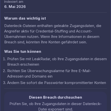
Indexiert am
6. Mai 2026
Warum das wichtig ist
Datenleck-Dateien enthalten geleakte Zugangsdaten, die
Angreifer aktiv für Credential-Stuffing und Account-
Übernahmen nutzen. Wenn Ihre Informationen in diesem
Breach sind, könnten Ihre Konten gefährdet sein.
Was Sie tun können
Prüfen Sie mit LeakRadar, ob Ihre Zugangsdaten in diesem
Breach erscheinen
Richten Sie Überwachungsalarme für Ihre E-Mail-
Adressen und Domains ein
Ändern Sie sofort die Passwörter kompromittierter Konten
Diesen Breach durchsuchen
Prüfen Sie, ob Ihre Zugangsdaten in dieser Datenleck-
Datei exponiert sind.