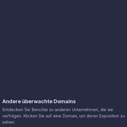
Andere überwachte Domains
Entdecken Sie Berichte zu anderen Unternehmen, die wir
verfolgen. Klicken Sie auf eine Domain, um deren Exposition zu
sehen.