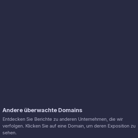
Andere überwachte Domains
Entdecken Sie Berichte zu anderen Unternehmen, die wir
verfolgen. Klicken Sie auf eine Domain, um deren Exposition zu
sehen.