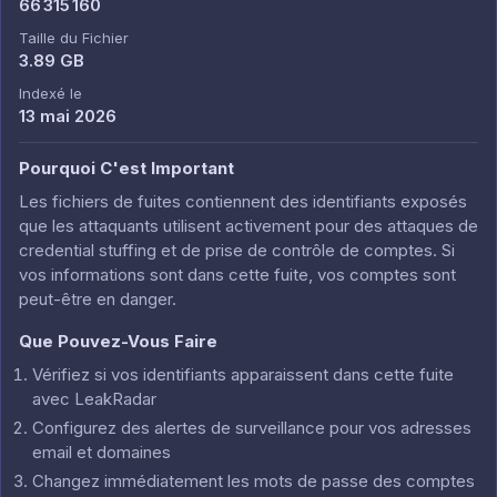
66 315 160
Taille du Fichier
3.89 GB
Indexé le
13 mai 2026
Pourquoi C'est Important
Les fichiers de fuites contiennent des identifiants exposés
que les attaquants utilisent activement pour des attaques de
credential stuffing et de prise de contrôle de comptes. Si
vos informations sont dans cette fuite, vos comptes sont
peut-être en danger.
Que Pouvez-Vous Faire
Vérifiez si vos identifiants apparaissent dans cette fuite
avec LeakRadar
Configurez des alertes de surveillance pour vos adresses
email et domaines
Changez immédiatement les mots de passe des comptes