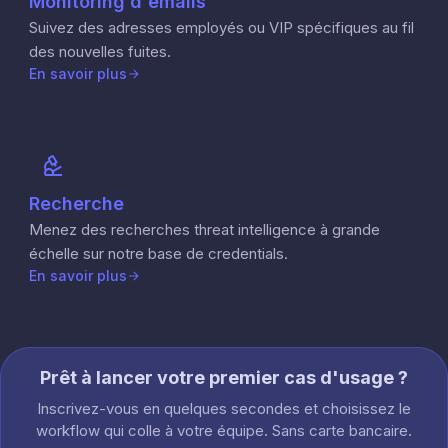
Monitoring d'emails
Suivez des adresses employés ou VIP spécifiques au fil
des nouvelles fuites.
En savoir plus
Recherche
Menez des recherches threat intelligence à grande
échelle sur notre base de credentials.
En savoir plus
Prêt à lancer votre premier cas d'usage ?
Inscrivez-vous en quelques secondes et choisissez le
workflow qui colle à votre équipe. Sans carte bancaire.