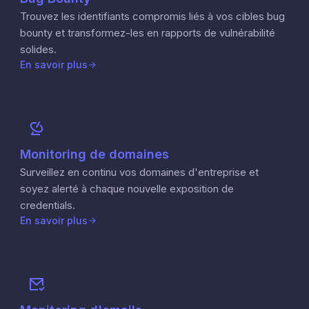
Trouvez les identifiants compromis liés à vos cibles bug
bounty et transformez-les en rapports de vulnérabilité
solides.
En savoir plus
Monitoring de domaines
Surveillez en continu vos domaines d'entreprise et
soyez alerté à chaque nouvelle exposition de
credentials.
En savoir plus