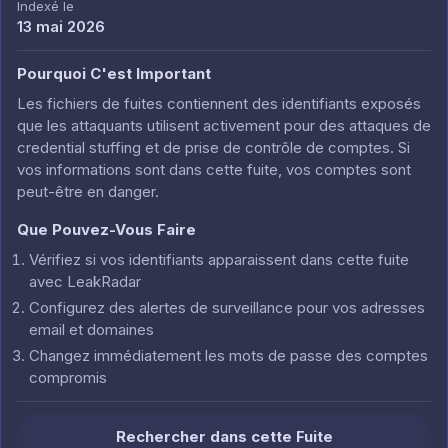
Indexé le
13 mai 2026
Pourquoi C'est Important
Les fichiers de fuites contiennent des identifiants exposés
que les attaquants utilisent activement pour des attaques de
credential stuffing et de prise de contrôle de comptes. Si
vos informations sont dans cette fuite, vos comptes sont
peut-être en danger.
Que Pouvez-Vous Faire
Vérifiez si vos identifiants apparaissent dans cette fuite
avec LeakRadar
Configurez des alertes de surveillance pour vos adresses
email et domaines
Changez immédiatement les mots de passe des comptes
compromis
Rechercher dans cette Fuite