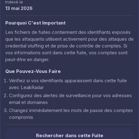
Indexé le
13 mai 2026
Pourquoi C'est Important
Les fichiers de fuites contiennent des identifiants exposés
que les attaquants utilisent activement pour des attaques de
credential stuffing et de prise de contrôle de comptes. Si
vos informations sont dans cette fuite, vos comptes sont
peut-être en danger.
Que Pouvez-Vous Faire
Vérifiez si vos identifiants apparaissent dans cette fuite
avec LeakRadar
Configurez des alertes de surveillance pour vos adresses
email et domaines
Changez immédiatement les mots de passe des comptes
compromis
Rechercher dans cette Fuite