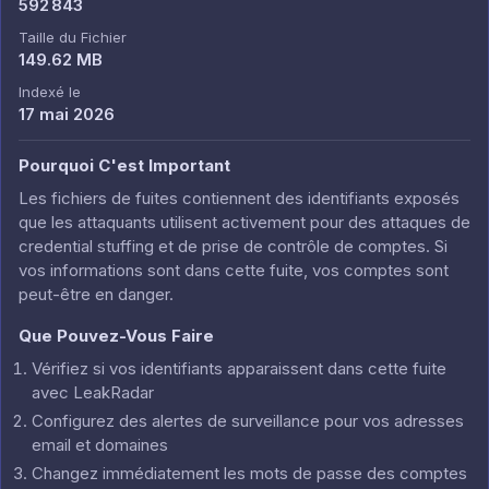
592 843
Taille du Fichier
149.62 MB
Indexé le
17 mai 2026
Pourquoi C'est Important
Les fichiers de fuites contiennent des identifiants exposés
que les attaquants utilisent activement pour des attaques de
credential stuffing et de prise de contrôle de comptes. Si
vos informations sont dans cette fuite, vos comptes sont
peut-être en danger.
Que Pouvez-Vous Faire
Vérifiez si vos identifiants apparaissent dans cette fuite
avec LeakRadar
Configurez des alertes de surveillance pour vos adresses
email et domaines
Changez immédiatement les mots de passe des comptes