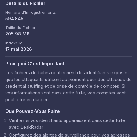
Détails du Fichier
Nombre d'Enregistrements
594 845
Taille du Fichier
205.98 MB
Indexé le
17 mai 2026
Pourquoi C'est Important
Les fichiers de fuites contiennent des identifiants exposés
que les attaquants utilisent activement pour des attaques de
credential stuffing et de prise de contrôle de comptes. Si
vos informations sont dans cette fuite, vos comptes sont
peut-être en danger.
Que Pouvez-Vous Faire
Vérifiez si vos identifiants apparaissent dans cette fuite
avec LeakRadar
Configurez des alertes de surveillance pour vos adresses