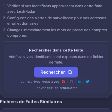
Vérifiez si vos identifiants apparaissent dans cette fuite
avec LeakRadar
Configurez des alertes de surveillance pour vos adresses
email et domaines
Changez immédiatement les mots de passe des comptes
compromis
Rechercher dans cette Fuite
Vérifiez si vos identifiants sont exposés dans ce fichier
de fuite.
Rechercher
ou inscrivez-vous avec
· devancez les attaquants
Fichiers de Fuites Similaires