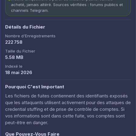
acheté, jamais altéré. Sources vérifiées : forums publics et
channels Telegram.
Détails du Fichier
Nombre d'Enregistrements
222 758
Taille du Fichier
5.58 MB
Indexé le
18 mai 2026
Pourquoi C'est Important
Les fichiers de fuites contiennent des identifiants exposés
que les attaquants utilisent activement pour des attaques de
credential stuffing et de prise de contrôle de comptes. Si
vos informations sont dans cette fuite, vos comptes sont
peut-être en danger.
Que Pouvez-Vous Faire