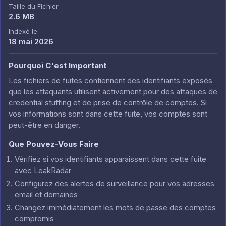
Taille du Fichier
2.6 MB
Indexé le
18 mai 2026
Pourquoi C'est Important
Les fichiers de fuites contiennent des identifiants exposés
que les attaquants utilisent activement pour des attaques de
credential stuffing et de prise de contrôle de comptes. Si
vos informations sont dans cette fuite, vos comptes sont
peut-être en danger.
Que Pouvez-Vous Faire
Vérifiez si vos identifiants apparaissent dans cette fuite
avec LeakRadar
Configurez des alertes de surveillance pour vos adresses
email et domaines
Changez immédiatement les mots de passe des comptes
compromis