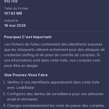
912 759
Taille du Fichier
197.83 MB
Indexé le
18 mai 2026
Pourquoi C'est Important
Les fichiers de fuites contiennent des identifiants exposés
que les attaquants utilisent activement pour des attaques de
credential stuffing et de prise de contrôle de comptes. Si
vos informations sont dans cette fuite, vos comptes sont
peut-être en danger.
Que Pouvez-Vous Faire
Vérifiez si vos identifiants apparaissent dans cette fuite
avec LeakRadar
Configurez des alertes de surveillance pour vos adresses
email et domaines
Changez immédiatement les mots de passe des comptes