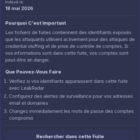
Indexé le
18 mai 2026
Pourquoi C'est Important
Les fichiers de fuites contiennent des identifiants exposés
que les attaquants utilisent activement pour des attaques de
credential stuffing et de prise de contrôle de comptes. Si
vos informations sont dans cette fuite, vos comptes sont
peut-être en danger.
Que Pouvez-Vous Faire
Vérifiez si vos identifiants apparaissent dans cette fuite
avec LeakRadar
Configurez des alertes de surveillance pour vos adresses
email et domaines
Changez immédiatement les mots de passe des comptes
compromis
Rechercher dans cette Fuite