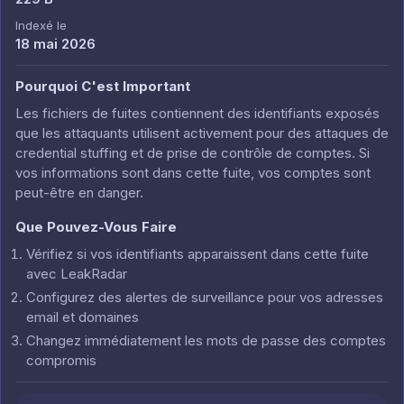
Indexé le
18 mai 2026
Pourquoi C'est Important
Les fichiers de fuites contiennent des identifiants exposés
que les attaquants utilisent activement pour des attaques de
credential stuffing et de prise de contrôle de comptes. Si
vos informations sont dans cette fuite, vos comptes sont
peut-être en danger.
Que Pouvez-Vous Faire
Vérifiez si vos identifiants apparaissent dans cette fuite
avec LeakRadar
Configurez des alertes de surveillance pour vos adresses
email et domaines
Changez immédiatement les mots de passe des comptes
compromis