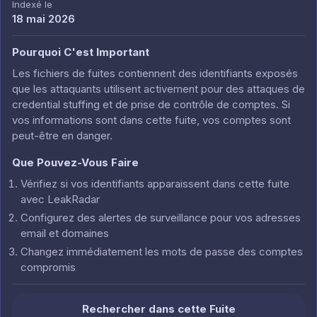
Indexé le
18 mai 2026
Pourquoi C'est Important
Les fichiers de fuites contiennent des identifiants exposés
que les attaquants utilisent activement pour des attaques de
credential stuffing et de prise de contrôle de comptes. Si
vos informations sont dans cette fuite, vos comptes sont
peut-être en danger.
Que Pouvez-Vous Faire
Vérifiez si vos identifiants apparaissent dans cette fuite
avec LeakRadar
Configurez des alertes de surveillance pour vos adresses
email et domaines
Changez immédiatement les mots de passe des comptes
compromis
Rechercher dans cette Fuite