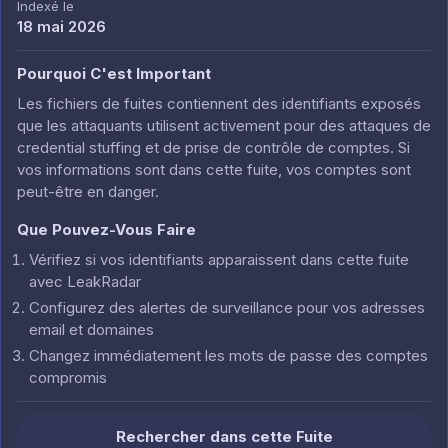
Indexé le
18 mai 2026
Pourquoi C'est Important
Les fichiers de fuites contiennent des identifiants exposés
que les attaquants utilisent activement pour des attaques de
credential stuffing et de prise de contrôle de comptes. Si
vos informations sont dans cette fuite, vos comptes sont
peut-être en danger.
Que Pouvez-Vous Faire
Vérifiez si vos identifiants apparaissent dans cette fuite
avec LeakRadar
Configurez des alertes de surveillance pour vos adresses
email et domaines
Changez immédiatement les mots de passe des comptes
compromis
Rechercher dans cette Fuite