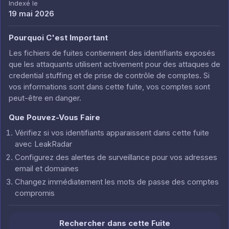
Indexé le
19 mai 2026
Pourquoi C'est Important
Les fichiers de fuites contiennent des identifiants exposés
que les attaquants utilisent activement pour des attaques de
credential stuffing et de prise de contrôle de comptes. Si
vos informations sont dans cette fuite, vos comptes sont
peut-être en danger.
Que Pouvez-Vous Faire
Vérifiez si vos identifiants apparaissent dans cette fuite
avec LeakRadar
Configurez des alertes de surveillance pour vos adresses
email et domaines
Changez immédiatement les mots de passe des comptes
compromis
Rechercher dans cette Fuite