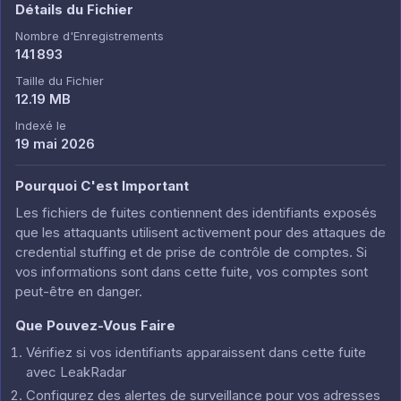
Détails du Fichier
Nombre d'Enregistrements
141 893
Taille du Fichier
12.19 MB
Indexé le
19 mai 2026
Pourquoi C'est Important
Les fichiers de fuites contiennent des identifiants exposés
que les attaquants utilisent activement pour des attaques de
credential stuffing et de prise de contrôle de comptes. Si
vos informations sont dans cette fuite, vos comptes sont
peut-être en danger.
Que Pouvez-Vous Faire
Vérifiez si vos identifiants apparaissent dans cette fuite
avec LeakRadar
Configurez des alertes de surveillance pour vos adresses