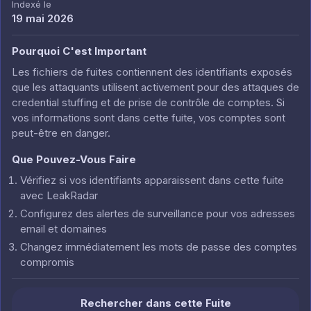
Indexé le
19 mai 2026
Pourquoi C'est Important
Les fichiers de fuites contiennent des identifiants exposés
que les attaquants utilisent activement pour des attaques de
credential stuffing et de prise de contrôle de comptes. Si
vos informations sont dans cette fuite, vos comptes sont
peut-être en danger.
Que Pouvez-Vous Faire
Vérifiez si vos identifiants apparaissent dans cette fuite
avec LeakRadar
Configurez des alertes de surveillance pour vos adresses
email et domaines
Changez immédiatement les mots de passe des comptes
compromis
Rechercher dans cette Fuite