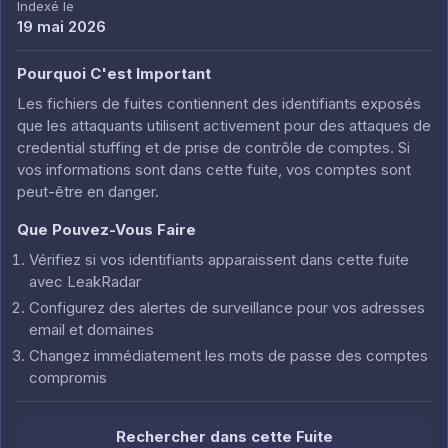
Indexé le
19 mai 2026
Pourquoi C'est Important
Les fichiers de fuites contiennent des identifiants exposés
que les attaquants utilisent activement pour des attaques de
credential stuffing et de prise de contrôle de comptes. Si
vos informations sont dans cette fuite, vos comptes sont
peut-être en danger.
Que Pouvez-Vous Faire
Vérifiez si vos identifiants apparaissent dans cette fuite
avec LeakRadar
Configurez des alertes de surveillance pour vos adresses
email et domaines
Changez immédiatement les mots de passe des comptes
compromis
Rechercher dans cette Fuite