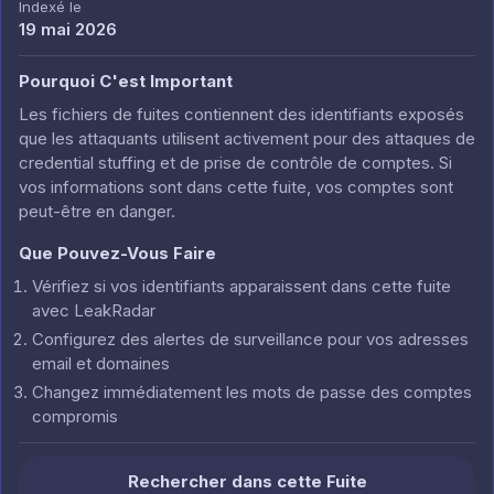
Indexé le
19 mai 2026
Pourquoi C'est Important
Les fichiers de fuites contiennent des identifiants exposés
que les attaquants utilisent activement pour des attaques de
credential stuffing et de prise de contrôle de comptes. Si
vos informations sont dans cette fuite, vos comptes sont
peut-être en danger.
Que Pouvez-Vous Faire
Vérifiez si vos identifiants apparaissent dans cette fuite
avec LeakRadar
Configurez des alertes de surveillance pour vos adresses
email et domaines
Changez immédiatement les mots de passe des comptes
compromis
Rechercher dans cette Fuite