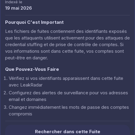
Indexé le
19 mai 2026
Pourquoi C'est Important
Les fichiers de fuites contiennent des identifiants exposés
que les attaquants utilisent activement pour des attaques de
credential stuffing et de prise de contrôle de comptes. Si
vos informations sont dans cette fuite, vos comptes sont
peut-être en danger.
Que Pouvez-Vous Faire
Vérifiez si vos identifiants apparaissent dans cette fuite
avec LeakRadar
Configurez des alertes de surveillance pour vos adresses
email et domaines
Changez immédiatement les mots de passe des comptes
compromis
Rechercher dans cette Fuite