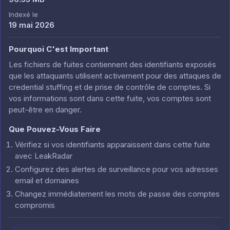
Indexé le
19 mai 2026
Pourquoi C'est Important
Les fichiers de fuites contiennent des identifiants exposés
que les attaquants utilisent activement pour des attaques de
credential stuffing et de prise de contrôle de comptes. Si
vos informations sont dans cette fuite, vos comptes sont
peut-être en danger.
Que Pouvez-Vous Faire
Vérifiez si vos identifiants apparaissent dans cette fuite
avec LeakRadar
Configurez des alertes de surveillance pour vos adresses
email et domaines
Changez immédiatement les mots de passe des comptes
compromis