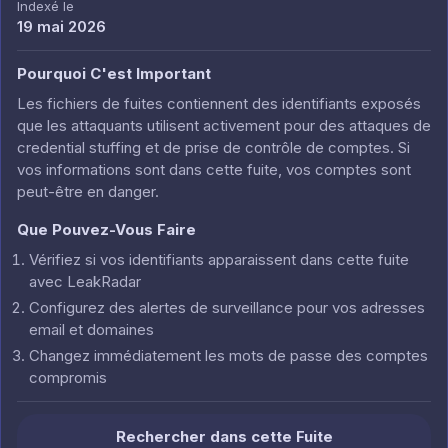
Indexé le
19 mai 2026
Pourquoi C'est Important
Les fichiers de fuites contiennent des identifiants exposés
que les attaquants utilisent activement pour des attaques de
credential stuffing et de prise de contrôle de comptes. Si
vos informations sont dans cette fuite, vos comptes sont
peut-être en danger.
Que Pouvez-Vous Faire
Vérifiez si vos identifiants apparaissent dans cette fuite
avec LeakRadar
Configurez des alertes de surveillance pour vos adresses
email et domaines
Changez immédiatement les mots de passe des comptes
compromis
Rechercher dans cette Fuite