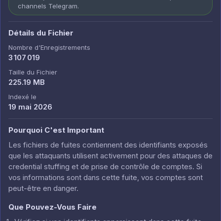
channels Telegram.
Détails du Fichier
Nombre d'Enregistrements
3 107 019
Taille du Fichier
225.19 MB
Indexé le
19 mai 2026
Pourquoi C'est Important
Les fichiers de fuites contiennent des identifiants exposés
que les attaquants utilisent activement pour des attaques de
credential stuffing et de prise de contrôle de comptes. Si
vos informations sont dans cette fuite, vos comptes sont
peut-être en danger.
Que Pouvez-Vous Faire