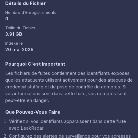
Détails du Fichier
Nombre d'Enregistrements
0
Taille du Fichier
3.91 GB
Indexé le
20 mai 2026
Pourquoi C'est Important
Les fichiers de fuites contiennent des identifiants exposés
que les attaquants utilisent activement pour des attaques de
credential stuffing et de prise de contrôle de comptes. Si
vos informations sont dans cette fuite, vos comptes sont
peut-être en danger.
Que Pouvez-Vous Faire
Vérifiez si vos identifiants apparaissent dans cette fuite
avec LeakRadar
Configurez des alertes de surveillance pour vos adresses