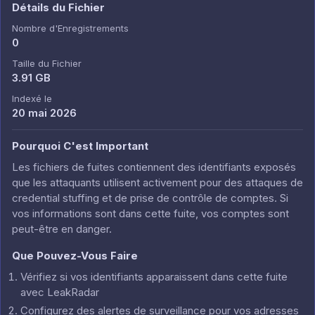
Détails du Fichier
Nombre d'Enregistrements
0
Taille du Fichier
3.91 GB
Indexé le
20 mai 2026
Pourquoi C'est Important
Les fichiers de fuites contiennent des identifiants exposés
que les attaquants utilisent activement pour des attaques de
credential stuffing et de prise de contrôle de comptes. Si
vos informations sont dans cette fuite, vos comptes sont
peut-être en danger.
Que Pouvez-Vous Faire
Vérifiez si vos identifiants apparaissent dans cette fuite
avec LeakRadar
Configurez des alertes de surveillance pour vos adresses