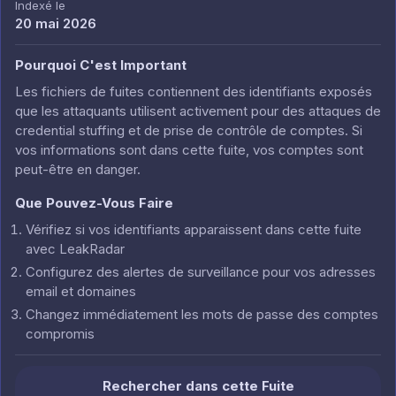
Indexé le
20 mai 2026
Pourquoi C'est Important
Les fichiers de fuites contiennent des identifiants exposés
que les attaquants utilisent activement pour des attaques de
credential stuffing et de prise de contrôle de comptes. Si
vos informations sont dans cette fuite, vos comptes sont
peut-être en danger.
Que Pouvez-Vous Faire
Vérifiez si vos identifiants apparaissent dans cette fuite
avec LeakRadar
Configurez des alertes de surveillance pour vos adresses
email et domaines
Changez immédiatement les mots de passe des comptes
compromis
Rechercher dans cette Fuite