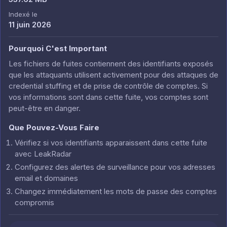
Indexé le
11 juin 2026
Pourquoi C'est Important
Les fichiers de fuites contiennent des identifiants exposés
que les attaquants utilisent activement pour des attaques de
credential stuffing et de prise de contrôle de comptes. Si
vos informations sont dans cette fuite, vos comptes sont
peut-être en danger.
Que Pouvez-Vous Faire
Vérifiez si vos identifiants apparaissent dans cette fuite
avec LeakRadar
Configurez des alertes de surveillance pour vos adresses
email et domaines
Changez immédiatement les mots de passe des comptes
compromis