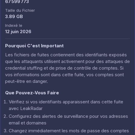
67 599 773
Taille du Fichier
3.89 GB
Indexé le
12 juin 2026
Pourquoi C'est Important
Les fichiers de fuites contiennent des identifiants exposés
que les attaquants utilisent activement pour des attaques de
credential stuffing et de prise de contrôle de comptes. Si
vos informations sont dans cette fuite, vos comptes sont
peut-être en danger.
Que Pouvez-Vous Faire
Vérifiez si vos identifiants apparaissent dans cette fuite
avec LeakRadar
Configurez des alertes de surveillance pour vos adresses
email et domaines
Changez immédiatement les mots de passe des comptes