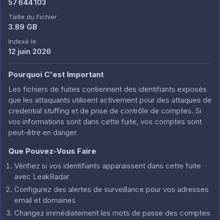
57 644 103
Taille du Fichier
3.89 GB
Indexé le
12 juin 2026
Pourquoi C'est Important
Les fichiers de fuites contiennent des identifiants exposés
que les attaquants utilisent activement pour des attaques de
credential stuffing et de prise de contrôle de comptes. Si
vos informations sont dans cette fuite, vos comptes sont
peut-être en danger.
Que Pouvez-Vous Faire
Vérifiez si vos identifiants apparaissent dans cette fuite
avec LeakRadar
Configurez des alertes de surveillance pour vos adresses
email et domaines
Changez immédiatement les mots de passe des comptes