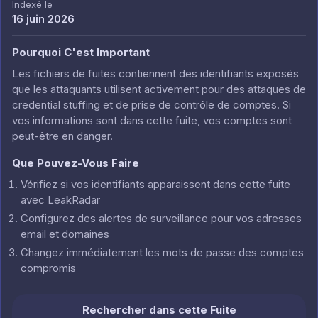
Indexé le
16 juin 2026
Pourquoi C'est Important
Les fichiers de fuites contiennent des identifiants exposés
que les attaquants utilisent activement pour des attaques de
credential stuffing et de prise de contrôle de comptes. Si
vos informations sont dans cette fuite, vos comptes sont
peut-être en danger.
Que Pouvez-Vous Faire
Vérifiez si vos identifiants apparaissent dans cette fuite
avec LeakRadar
Configurez des alertes de surveillance pour vos adresses
email et domaines
Changez immédiatement les mots de passe des comptes
compromis
Rechercher dans cette Fuite