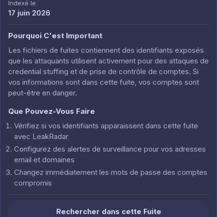
Indexé le
17 juin 2026
Pourquoi C'est Important
Les fichiers de fuites contiennent des identifiants exposés
que les attaquants utilisent activement pour des attaques de
credential stuffing et de prise de contrôle de comptes. Si
vos informations sont dans cette fuite, vos comptes sont
peut-être en danger.
Que Pouvez-Vous Faire
Vérifiez si vos identifiants apparaissent dans cette fuite
avec LeakRadar
Configurez des alertes de surveillance pour vos adresses
email et domaines
Changez immédiatement les mots de passe des comptes
compromis
Rechercher dans cette Fuite