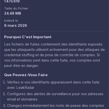
1 475 619
Taille du Fichier
24.48 MB
Indexé le
6 mars 2026
Pourquoi C'est Important
Les fichiers de fuites contiennent des identifiants exposés
que les attaquants utilisent activement pour des attaques de
credential stuffing et de prise de contrôle de comptes. Si
vos informations sont dans cette fuite, vos comptes sont
peut-être en danger.
Que Pouvez-Vous Faire
Vérifiez si vos identifiants apparaissent dans cette fuite
avec LeakRadar
Configurez des alertes de surveillance pour vos adresses
email et domaines
Changez immédiatement les mots de passe des comptes