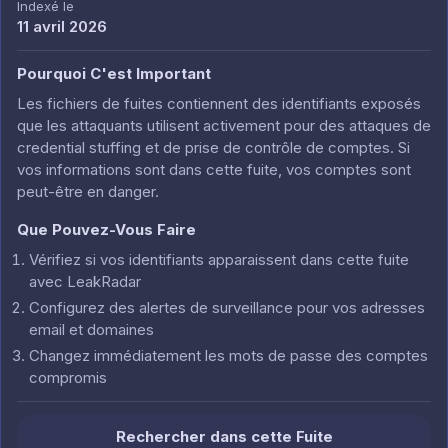
Indexé le
11 avril 2026
Pourquoi C'est Important
Les fichiers de fuites contiennent des identifiants exposés
que les attaquants utilisent activement pour des attaques de
credential stuffing et de prise de contrôle de comptes. Si
vos informations sont dans cette fuite, vos comptes sont
peut-être en danger.
Que Pouvez-Vous Faire
Vérifiez si vos identifiants apparaissent dans cette fuite
avec LeakRadar
Configurez des alertes de surveillance pour vos adresses
email et domaines
Changez immédiatement les mots de passe des comptes
compromis
Rechercher dans cette Fuite