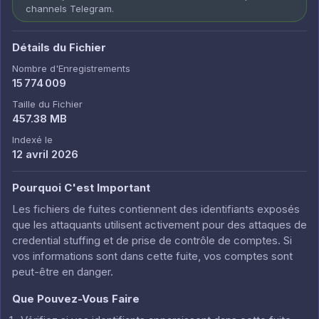
channels Telegram.
Détails du Fichier
Nombre d'Enregistrements
15 774 009
Taille du Fichier
457.38 MB
Indexé le
12 avril 2026
Pourquoi C'est Important
Les fichiers de fuites contiennent des identifiants exposés
que les attaquants utilisent activement pour des attaques de
credential stuffing et de prise de contrôle de comptes. Si
vos informations sont dans cette fuite, vos comptes sont
peut-être en danger.
Que Pouvez-Vous Faire