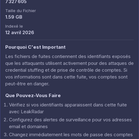
7 327 605
Taille du Fichier
1.59 GB
Indexé le
12 avril 2026
Pourquoi C'est Important
Les fichiers de fuites contiennent des identifiants exposés
que les attaquants utilisent activement pour des attaques de
credential stuffing et de prise de contrôle de comptes. Si
vos informations sont dans cette fuite, vos comptes sont
peut-être en danger.
Que Pouvez-Vous Faire
Vérifiez si vos identifiants apparaissent dans cette fuite
avec LeakRadar
Configurez des alertes de surveillance pour vos adresses
email et domaines
Changez immédiatement les mots de passe des comptes