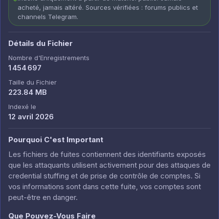
acheté, jamais altéré. Sources vérifiées : forums publics et
channels Telegram.
Détails du Fichier
Nombre d'Enregistrements
1 454 697
Taille du Fichier
223.84 MB
Indexé le
12 avril 2026
Pourquoi C'est Important
Les fichiers de fuites contiennent des identifiants exposés
que les attaquants utilisent activement pour des attaques de
credential stuffing et de prise de contrôle de comptes. Si
vos informations sont dans cette fuite, vos comptes sont
peut-être en danger.
Que Pouvez-Vous Faire