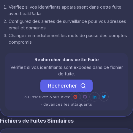
Vérifiez si vos identifiants apparaissent dans cette fuite
avec LeakRadar
Configurez des alertes de surveillance pour vos adresses
email et domaines
Changez immédiatement les mots de passe des comptes
compromis
Rechercher dans cette Fuite
Vérifiez si vos identifiants sont exposés dans ce fichier
de fuite.
Rechercher
ou inscrivez-vous avec
· devancez les attaquants
Fichiers de Fuites Similaires