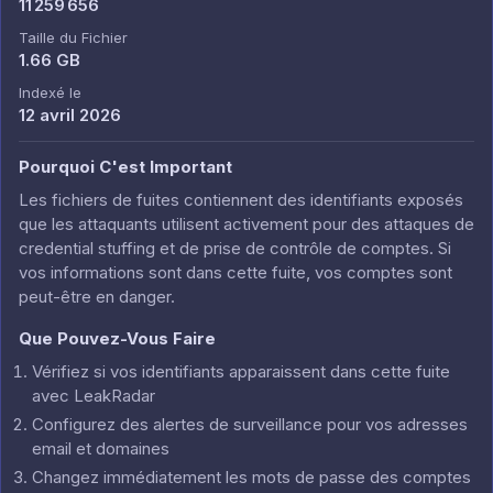
11 259 656
Taille du Fichier
1.66 GB
Indexé le
12 avril 2026
Pourquoi C'est Important
Les fichiers de fuites contiennent des identifiants exposés
que les attaquants utilisent activement pour des attaques de
credential stuffing et de prise de contrôle de comptes. Si
vos informations sont dans cette fuite, vos comptes sont
peut-être en danger.
Que Pouvez-Vous Faire
Vérifiez si vos identifiants apparaissent dans cette fuite
avec LeakRadar
Configurez des alertes de surveillance pour vos adresses
email et domaines
Changez immédiatement les mots de passe des comptes